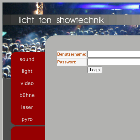
Benutzername:
Passwort: